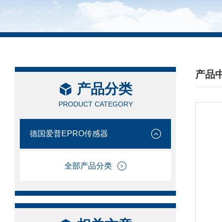
产品
产品分类
/ PRO
PRODUCT CATEGORY
德国爱普EPRO传感器
全部产品分类