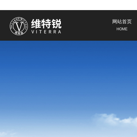
网站首页
HOME