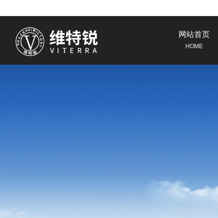
网站首页
HOME