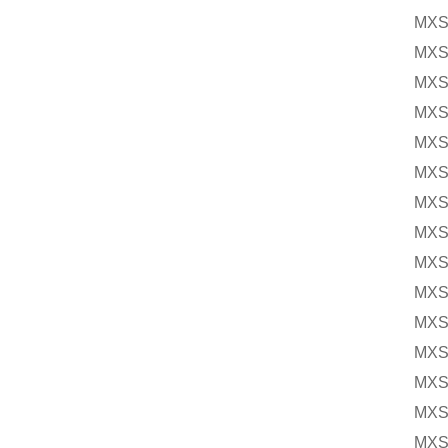
MXS
MXS
MXS
MXS
MXS
MXS
MXS
MXS
MXS
MXS
MXS
MXS
MXS
MXS
MXS