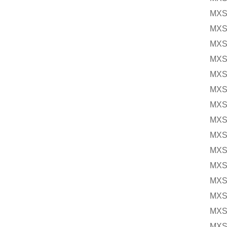
MXS
MXS
MXS
MXS
MXS
MXS
MXS
MXS
MXS
MXS
MXS
MXS
MXS
MXS
MXS