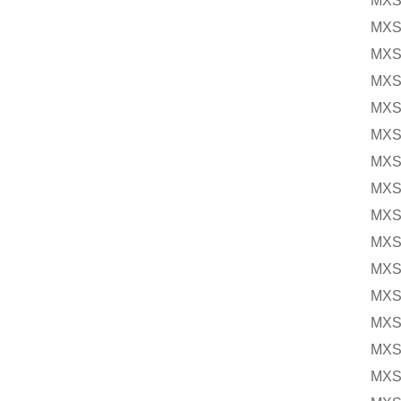
MXS
MXS
MXS
MXS
MXS
MXS
MXS
MXS
MXS
MXS
MXS
MXS
MXS
MXS
MXS