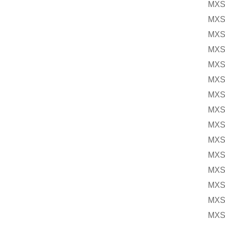
MXS
MXS
MXS
MXS
MXS
MXS
MXS
MXS
MXS
MXS
MXS
MXS
MXS
MXS
MXS