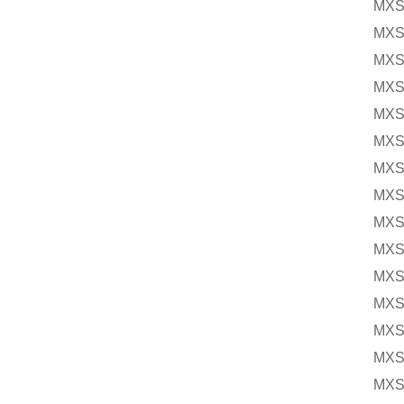
MXS
MXS
MXS
MXS
MXS
MXS
MXS
MXS
MXS
MXS
MXS
MXS
MXS
MXS
MXS