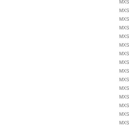
MXS
MXS
MXS
MXS
MXS
MXS
MXS
MXS
MXS
MXS
MXS
MXS
MXS
MXS
MXS