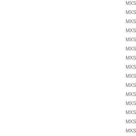
MXS
MXS
MXS
MXS
MXS
MXS
MXS
MXS
MXS
MXS
MXS
MXS
MXS
MXS
MXS