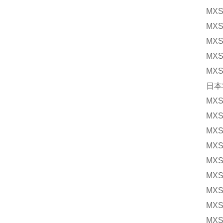
MXS
MXS
MXS
MXS
MXS
日本
MXS
MXS
MXS
MXS
MXS
MXS
MXS
MXS
MXS