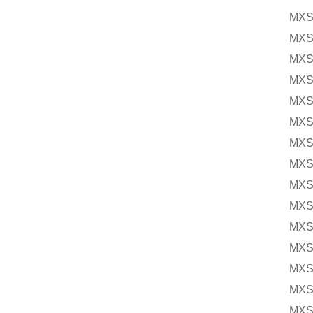
MXS
MXS
MXS
MXS
MXS
MXS
MXS
MXS
MXS
MXS
MXS
MXS
MXS
MXS
MXS