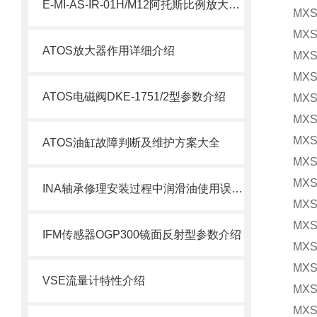
E-MI-AS-IR-01H/M12阿托斯比例放大器参数解析
MXS
MXS
ATOS放大器作用详细介绍
MXS
MXS
ATOS电磁阀DKE-1751/2型参数介绍
MXS
MXS
MXS
ATOS油缸故障判断及维护方案大全
MXS
MXS
INA轴承修理安装过程中润滑油使用误区（一）
MXS
MXS
IFM传感器OGP300镜面反射型参数介绍
MXS
MXS
VSE流量计特性介绍
MXS
MXS