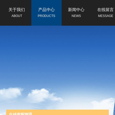
关于我们
产品中心
新闻中心
在线留言
ABOUT
PRODUCTS
NEWS
MESSAGE