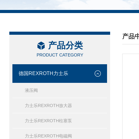
产品
产品分类
/ PRO
PRODUCT CATEGORY
德国REXROTH力士乐
液压阀
力士乐REXROTH放大器
力士乐REXROTH柱塞泵
力士乐REXROTH电磁阀