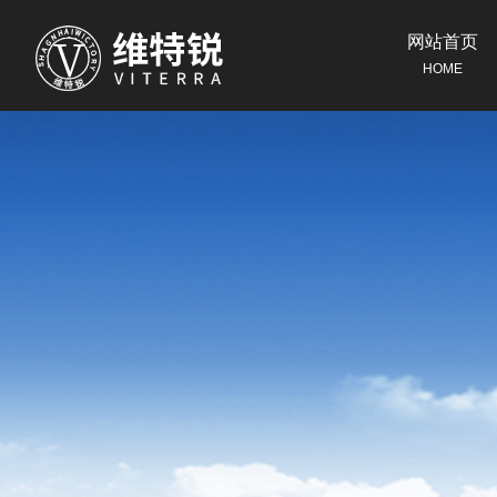
网站首页
HOME