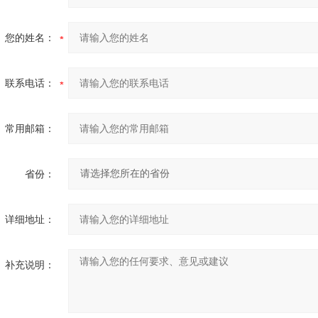
您的姓名：
联系电话：
常用邮箱：
省份：
详细地址：
补充说明：