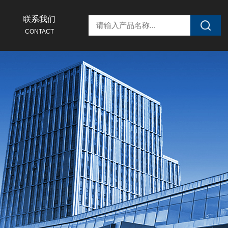
联系我们
CONTACT