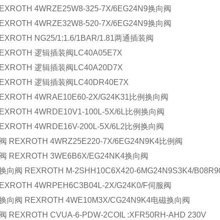
EXROTH 4WRZE25W8-325-7X/6EG24N9换向阀
EXROTH 4WRZE32W8-520-7X/6EG24N9换向阀
EXROTH NG25/1:1.6/1BAR/1.81两通插装阀
EXROTH 逻辑插装阀LC40A05E7X
REXROTH 逻辑插装阀LC40A20D7X
REXROTH 逻辑插装阀LC40DR40E7X
EXROTH 4WRAE10E60-2X/G24K31比例换向阀
EXROTH 4WRDE10V1-100L-5X/6L比例换向阀
EXROTH 4WRDE16V-200L-5X/6L2比例换向阀
 REXROTH 4WRZ25E220-7X/6EG24N9K4比例阀
 REXROTH 3WE6B6X/EG24NK4换向阀
向阀 REXROTH M-2SHH10C6X420-6MG24N9S3K4/B08R
EXROTH 4WRPEH6C3B04L-2X/G24K0/F伺服阀
换向阀 REXROTH 4WE10M3X/CG24N9K4电磁换向阀
 REXROTH CVUA-6-PDW-2COIL :XFR50RH-AHD 230V