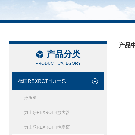
产品
产品分类
/ PRO
PRODUCT CATEGORY
德国REXROTH力士乐
液压阀
力士乐REXROTH放大器
力士乐REXROTH柱塞泵