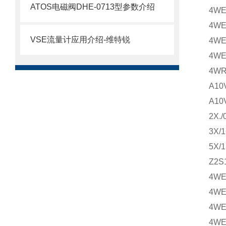
ATOS电磁阀DHE-0713型参数介绍
4WE
4WE
VSE流量计应用介绍-维特锐
4WE
4WE
4WR
A10
A10
2X.
3X/
5X/
Z2S
4WE
4WE
4WE
4WE