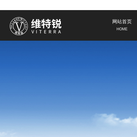
网站首页
HOME