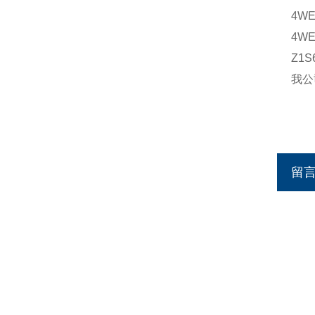
4WE
4WE
Z1S
我公
留