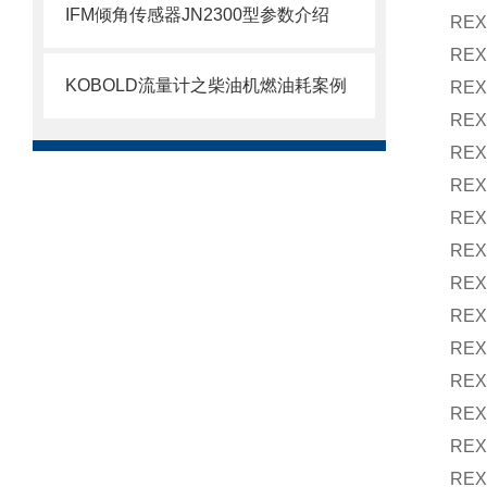
IFM倾角传感器JN2300型参数介绍
REX
REX
KOBOLD流量计之柴油机燃油耗案例
REX
REX
REX
REX
REX
REX
REX
REX
REX
REX
REX
REX
REX