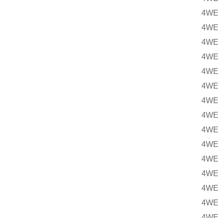
4WE
4WE
4WE
4WE
4WE
4WE
4WE
4WE
4WE
4WE
4WE
4WE
4WE
4WE
4WE