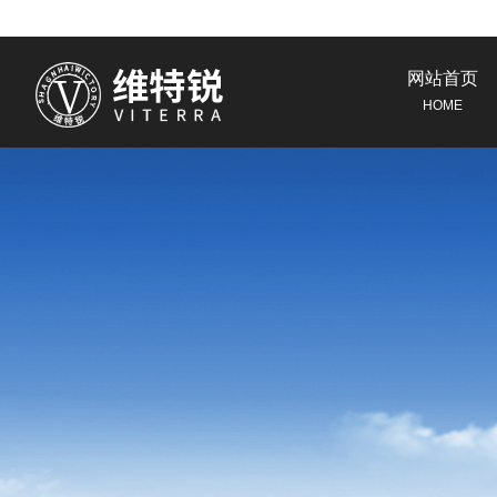
网站首页
HOME