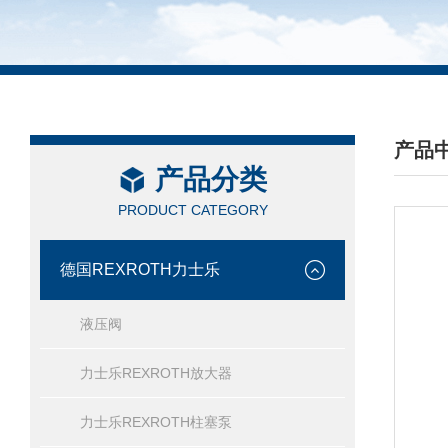
产品
产品分类
/ PRO
PRODUCT CATEGORY
德国REXROTH力士乐
液压阀
力士乐REXROTH放大器
力士乐REXROTH柱塞泵