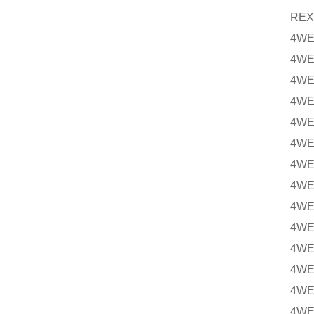
REX
4WE
4WE
4WE
4WE
4WE
4WE
4WE
4WE
4WE
4WE
4WE
4WE
4WE
4WE