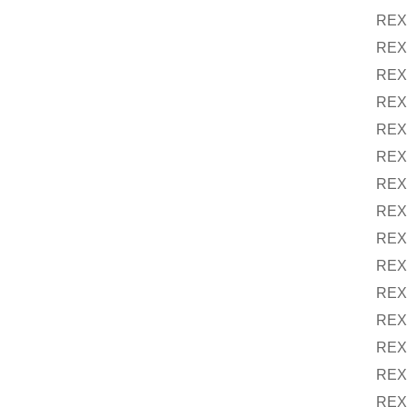
REX
REX
REX
REX
REX
REX
REX
REX
REX
REX
REX
REX
REX
REX
REX