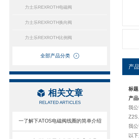
力士乐REXROTH电磁阀
力士乐REXROTH换向阀
力士乐REXROTH比例阀
全部产品分类
产
标题
相关文章
产品
RELATED ARTICLES
我公
Z2
一了解下ATOS电磁阀线圈的简单介绍
我公
以下