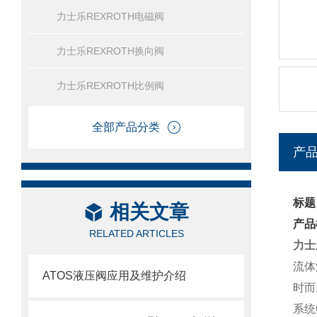
力士乐REXROTH电磁阀
力士乐REXROTH换向阀
力士乐REXROTH比例阀
全部产品分类
产
标题
相关文章
产品
RELATED ARTICLES
力士
流体
ATOS液压阀应用及维护介绍
时而
系统