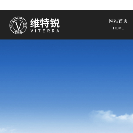
网站首页
HOME