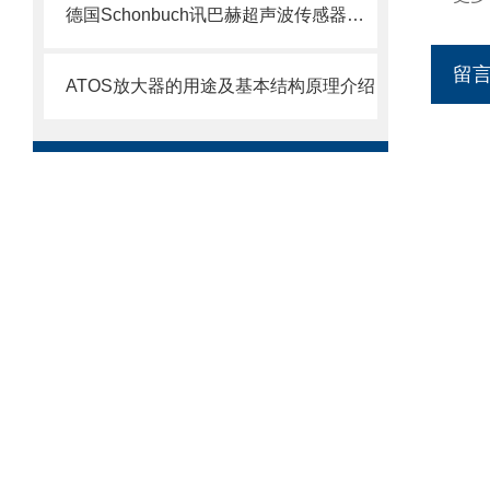
德国Schonbuch讯巴赫超声波传感器介绍
留
ATOS放大器的用途及基本结构原理介绍