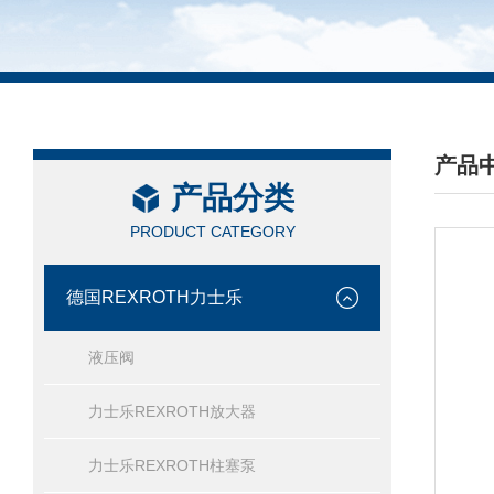
产品
产品分类
/ PRO
PRODUCT CATEGORY
德国REXROTH力士乐
液压阀
力士乐REXROTH放大器
力士乐REXROTH柱塞泵