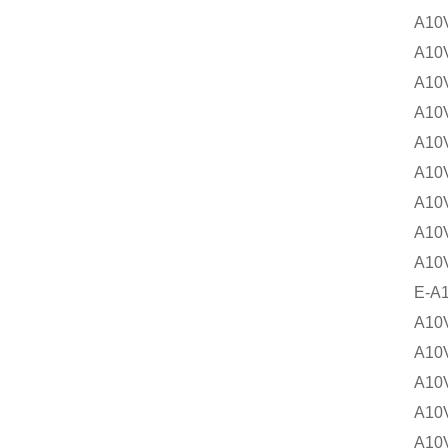
A10
A10
A10
A10
A10
A10
A10
A10
A10
E-A
A10
A10
A10
A10
A10