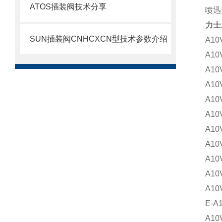
ATOS插装阀技术分享
喷迅
力士
SUN插装阀CNHCXCN型技术参数介绍
A10
A10
A10
A10
A10
A10
A10
A10
A10
A10
A10
E-A
A10