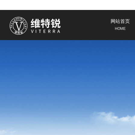
网站首页
HOME