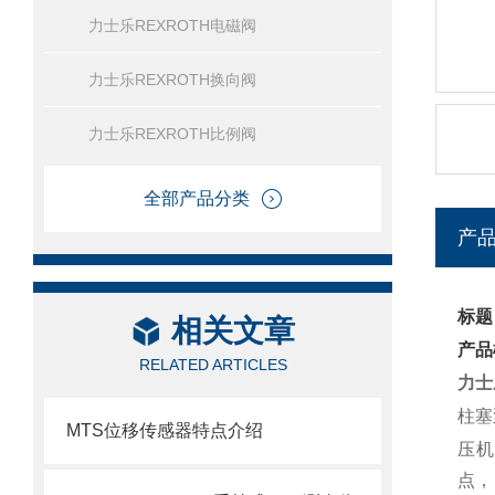
力士乐REXROTH电磁阀
力士乐REXROTH换向阀
力士乐REXROTH比例阀
全部产品分类
产
标题
相关文章
产品
RELATED ARTICLES
力士
柱塞
MTS位移传感器特点介绍
压机
点，