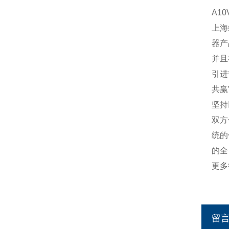
A10
上海
器产
并且
引进
共赢
坚持
双方
统的
的全
更多
留