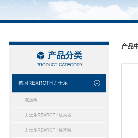
产品
产品分类
/ PRO
PRODUCT CATEGORY
德国REXROTH力士乐
液压阀
力士乐REXROTH放大器
力士乐REXROTH柱塞泵