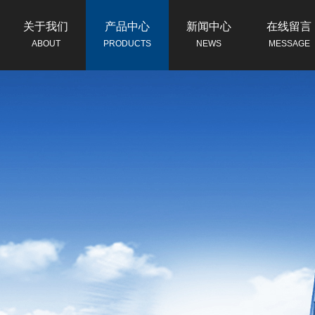
关于我们
产品中心
新闻中心
在线留言
ABOUT
PRODUCTS
NEWS
MESSAGE