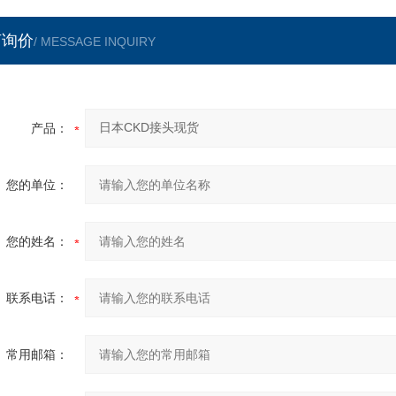
言询价
/ MESSAGE INQUIRY
产品：
您的单位：
您的姓名：
联系电话：
常用邮箱：