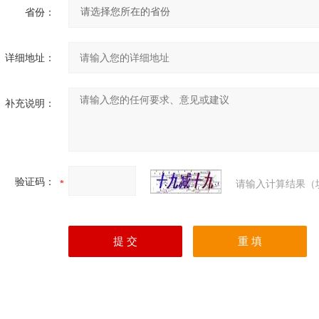
省份：
详细地址：
补充说明：
验证码：
请输入计算结果（