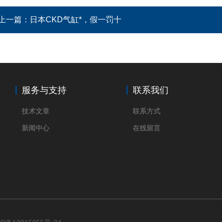
上一篇：
日本CKD气缸*，假一罚十
服务与支持
联系我们
技术文章
联系方式
新闻中心
在线留言