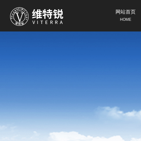
网站首页
HOME