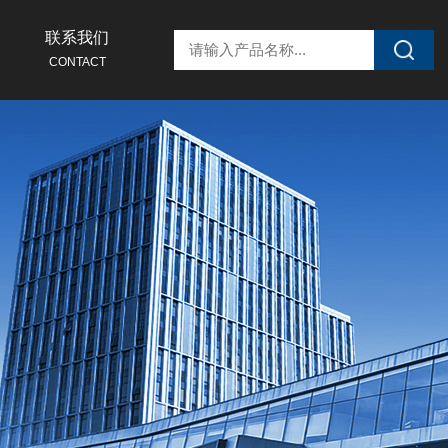
联系我们
CONTACT