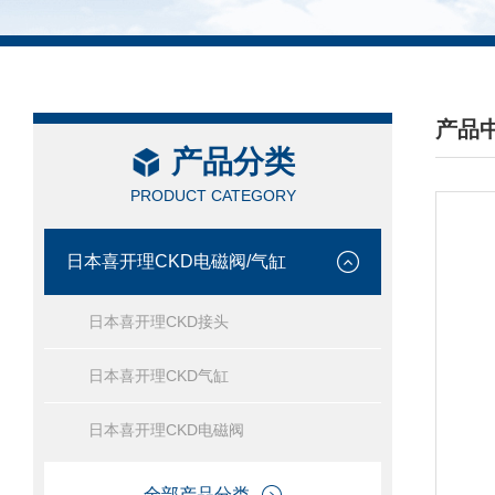
产品
产品分类
/ PRO
PRODUCT CATEGORY
日本喜开理CKD电磁阀/气缸
日本喜开理CKD接头
日本喜开理CKD气缸
日本喜开理CKD电磁阀
全部产品分类