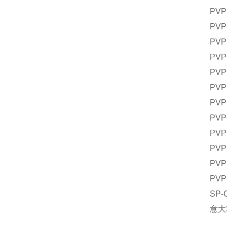
PVP
PVP
PVP
PVP
PVP
PVP
PVP
PVP
PVP
PVP
PVP
PVP
SP
意大