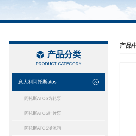
产品
产品分类
/ PRO
PRODUCT CATEGORY
意大利阿托斯atos
阿托斯ATOS齿轮泵
阿托斯ATOS叶片泵
阿托斯ATOS溢流阀