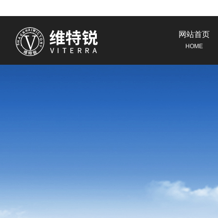
网站首页
HOME