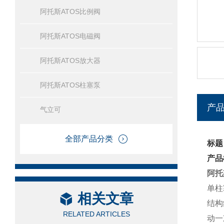
阿托斯ATOS比例阀
阿托斯ATOS电磁阀
阿托斯ATOS放大器
阿托斯ATOS柱塞泵
产
气立可
全部产品分类
标题
产品
阿托
单柱
相关文章
结构
RELATED ARTICLES
动一