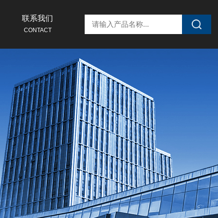
联系我们
CONTACT