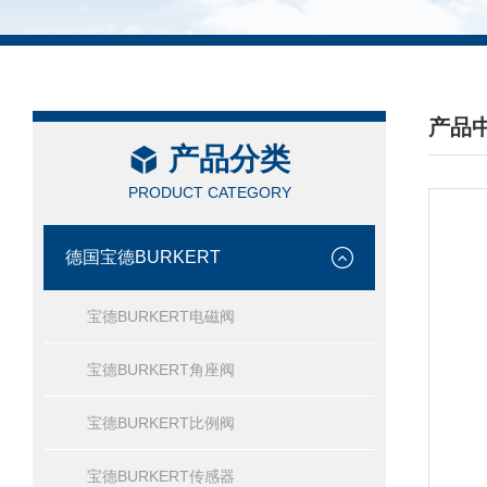
产品
产品分类
/ PRO
PRODUCT CATEGORY
德国宝德BURKERT
宝德BURKERT电磁阀
宝德BURKERT角座阀
宝德BURKERT比例阀
宝德BURKERT传感器