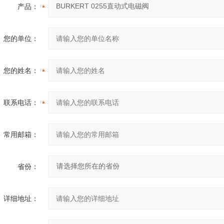
产品：
您的单位：
您的姓名：
联系电话：
常用邮箱：
省份：
详细地址：