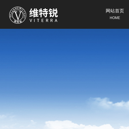
网站首页
HOME