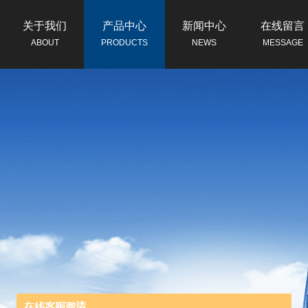
关于我们
产品中心
新闻中心
在线留言
ABOUT
PRODUCTS
NEWS
MESSAGE