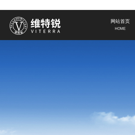
网站首页
HOME