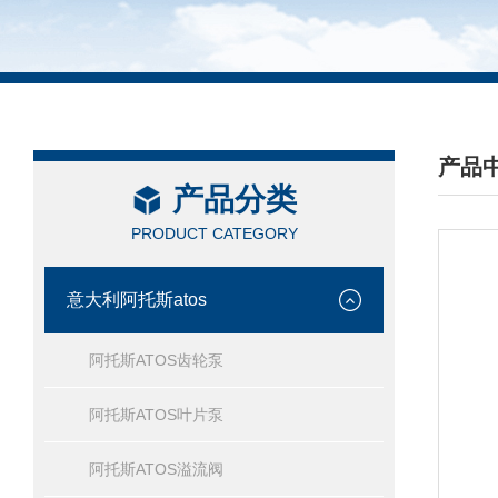
产品
产品分类
/ PRO
PRODUCT CATEGORY
意大利阿托斯atos
阿托斯ATOS齿轮泵
阿托斯ATOS叶片泵
阿托斯ATOS溢流阀