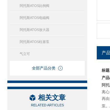
阿托斯ATOS比例阀
阿托斯ATOS电磁阀
阿托斯ATOS放大器
阿托斯ATOS柱塞泵
产
气立可
全部产品分类
标题
产品
阿托
离心
相关文章
再由
RELATED ARTICLES
泵。