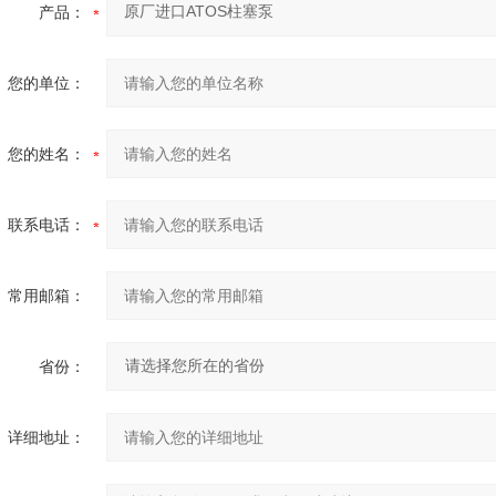
产品：
您的单位：
您的姓名：
联系电话：
常用邮箱：
省份：
详细地址：