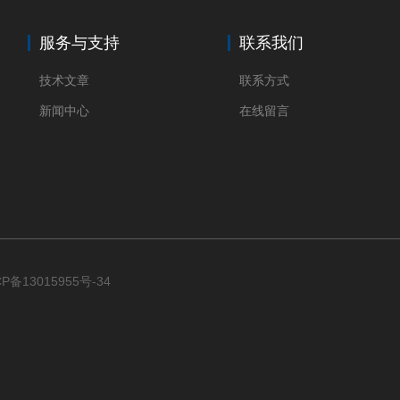
服务与支持
联系我们
技术文章
联系方式
新闻中心
在线留言
CP备13015955号-34