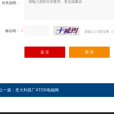
补充说明：
验证码：
请输入计算结果（
上一篇：
意大利原厂ATOS电磁阀