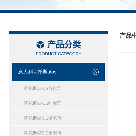
产品
产品分类
/ PRO
PRODUCT CATEGORY
意大利阿托斯atos
阿托斯ATOS齿轮泵
阿托斯ATOS叶片泵
阿托斯ATOS溢流阀
阿托斯ATOS比例阀