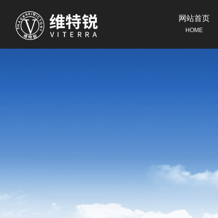
网站首页
HOME