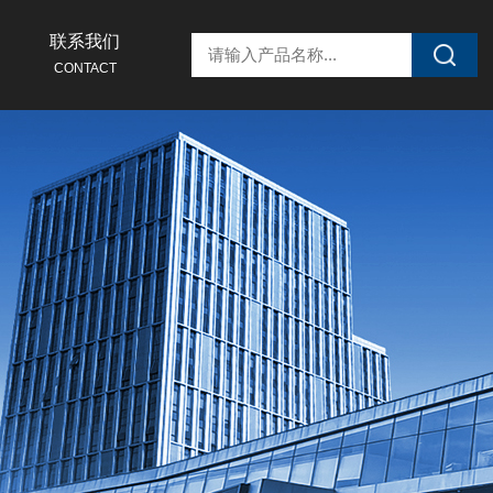
联系我们
CONTACT