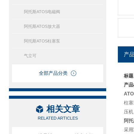
阿托斯ATOS电磁阀
阿托斯ATOS放大器
阿托斯ATOS柱塞泵
产
气立可
全部产品分类
标题
产品
AT
柱塞
相关文章
压机
RELATED ARTICLES
阿托
采用