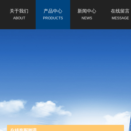
关于我们
产品中心
新闻中心
在线留言
ABOUT
PRODUCTS
NEWS
MESSAGE