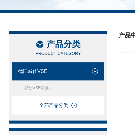
产品
产品分类
/ PRO
PRODUCT CATEGORY
德国威仕VSE
威仕VSE流量计
全部产品分类