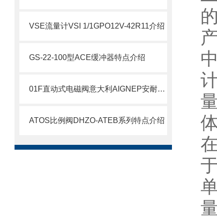
VSE流量计VSI 1/1GPO12V-42R11介绍
GS-22-100型ACE缓冲器特点介绍
01F直动式电磁阀意大利AIGNEP安耐详情介绍
ATOS比例阀DHZO-ATEB系列特点介绍
单
量