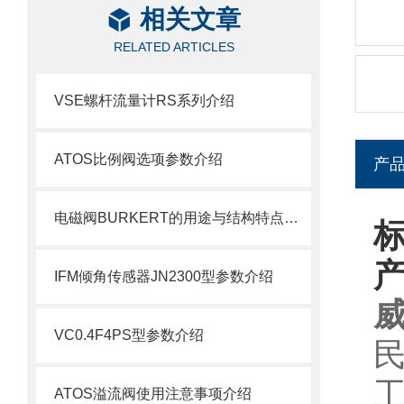
相关文章
RELATED ARTICLES
VSE螺杆流量计RS系列介绍
ATOS比例阀选项参数介绍
产
电磁阀BURKERT的用途与结构特点介绍
标
IFM倾角传感器JN2300型参数介绍
VC0.4F4PS型参数介绍
ATOS溢流阀使用注意事项介绍