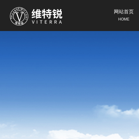
网站首页
HOME