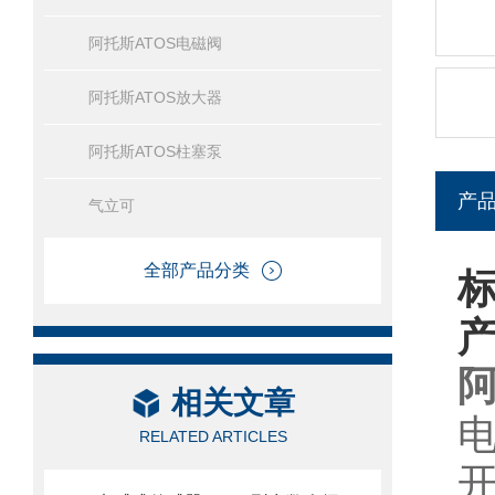
阿托斯ATOS电磁阀
阿托斯ATOS放大器
阿托斯ATOS柱塞泵
产
气立可
全部产品分类
相关文章
RELATED ARTICLES