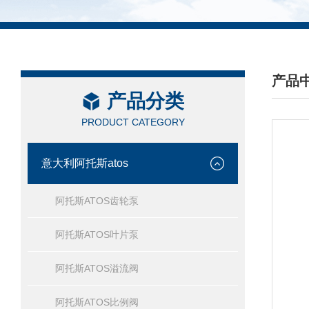
产品
产品分类
/ PRO
PRODUCT CATEGORY
意大利阿托斯atos
阿托斯ATOS齿轮泵
阿托斯ATOS叶片泵
阿托斯ATOS溢流阀
阿托斯ATOS比例阀