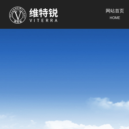
网站首页
HOME