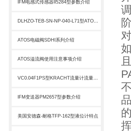
IFM电感式传感器II5284型参数介绍
DLHZO-TEB-SN-NP-040-L71型ATOS比例阀介绍
ATOS电磁阀SDHI系列介绍
ATOS溢流阀使用注意事项介绍
VC0.04F1PS型KRACHT流量计流量范围介绍
IFM变送器PM2657型参数介绍
美国安德森-耐格TFP-162型液位计特点