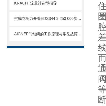
KRACHT流量计选型指导
贺德克压力开关EDS344-3-250-000参数介绍
AIGNEP气动阀的工作原理与常见故障排除方法