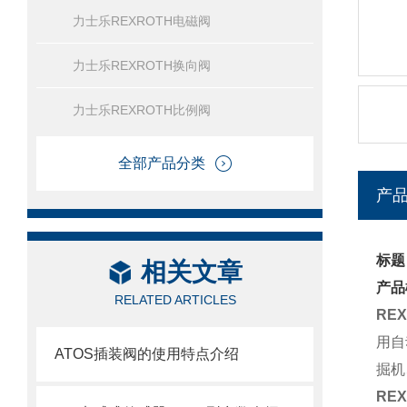
力士乐REXROTH电磁阀
力士乐REXROTH换向阀
力士乐REXROTH比例阀
全部产品分类
产
标题
相关文章
产品
RELATED ARTICLES
RE
用自
ATOS插装阀的使用特点介绍
掘机
RE