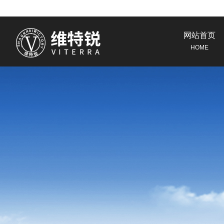
网站首页
HOME