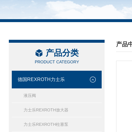
产品
产品分类
/ PRO
PRODUCT CATEGORY
德国REXROTH力士乐
液压阀
力士乐REXROTH放大器
力士乐REXROTH柱塞泵