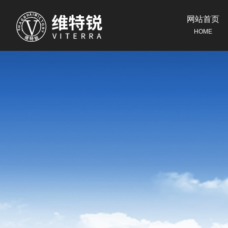
网站首页
HOME