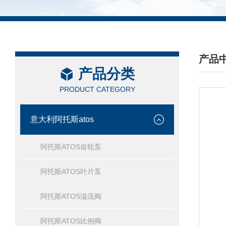
产品
产品分类
/ PRO
PRODUCT CATEGORY
意大利阿托斯atos
阿托斯ATOS齿轮泵
阿托斯ATOS叶片泵
阿托斯ATOS溢流阀
阿托斯ATOS比例阀