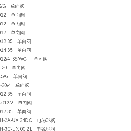
-5/G 单向阀
-012 单向阀
-012 单向阀
-012 单向阀
012 35 单向阀
014 35 单向阀
012/4 35/WG 单向阀
R-20 单向阀
-15/G 单向阀
-20/4 单向阀
012 35 单向阀
-012/2 单向阀
012 35 单向阀
H-2A-UX 24DC 电磁球阀
H-3C-UX 00 21 电磁球阀