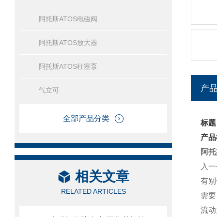
阿托斯ATOS电磁阀
阿托斯ATOS放大器
阿托斯ATOS柱塞泵
产
气立可
全部产品分类
标题
产品
阿托
入一
相关文章
有别
RELATED ARTICLES
需要
流动