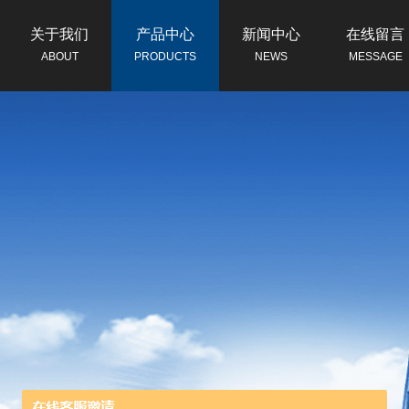
关于我们
产品中心
新闻中心
在线留言
ABOUT
PRODUCTS
NEWS
MESSAGE