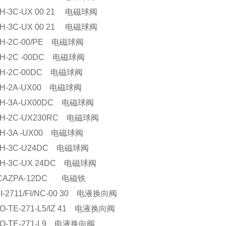
H-3C-UX 00 21 电磁球阀
H-3C-UX 00 21 电磁球阀
H-2C-00/PE 电磁球阀
H-2C -00DC 电磁球阀
OH-2C-00DC 电磁球阀
OH-2A-UX00 电磁球阀
OH-3A-UX00DC 电磁球阀
OH-2C-UX230RC 电磁球阀
H-3A -UX00 电磁球阀
OH-3C-U24DC 电磁球阀
H-3C-UX 24DC 电磁球阀
-CAZPA-12DC 电磁铁
I-2711/FI/NC-00 30 电液换向阀
O-TE-271-L5/IZ 41 电液换向阀
O-TE-271-L9 电液换向阀