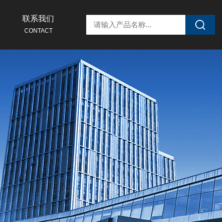
联系我们
CONTACT