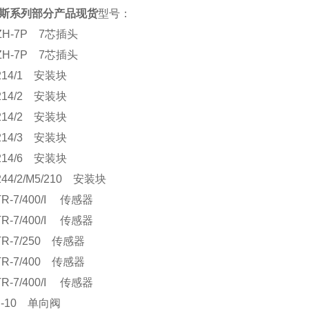
斯系列部分产品现货
型号：
ZH-7P 7芯插头
ZH-7P 7芯插头
214/1 安装块
214/2 安装块
214/2 安装块
214/3 安装块
214/6 安装块
244/2/M5/210 安装块
TR-7/400/I 传感器
TR-7/400/I 传感器
TR-7/250 传感器
TR-7/400 传感器
TR-7/400/I 传感器
R-10 单向阀