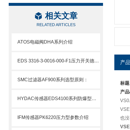
相关文章
RELATED ARTICLES
ATOS电磁阀DHA系列介绍
EDS 3316-3-0016-000-F1压力开关德国HYDAC贺德克产品介绍
产
SMC过滤器AF900系列选型原则：
标题
产品
HYDAC传感器EDS4100系列防爆型参数介绍
VS0
VS
IFM传感器PK6220压力型参数介绍
也没
VS