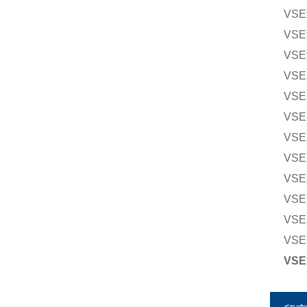
VSE
VSE
VSE
VSE
VSE
VSE
VSE
VSE
VSE
VSE
VSE
VSE
VS