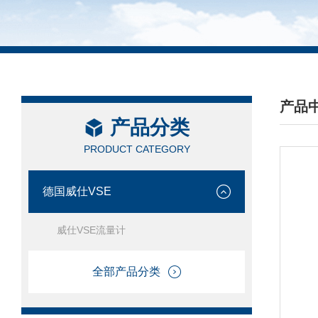
产品
产品分类
/ PRO
PRODUCT CATEGORY
德国威仕VSE
威仕VSE流量计
全部产品分类