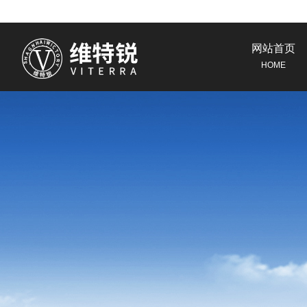
网站首页
HOME