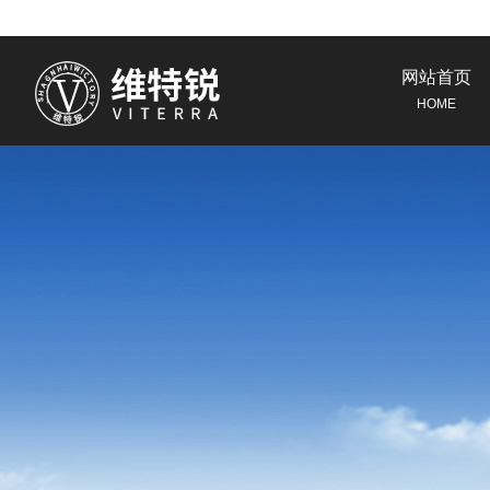
网站首页
HOME