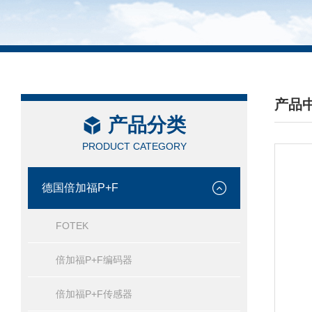
产品
产品分类
/ PRO
PRODUCT CATEGORY
德国倍加福P+F
FOTEK
倍加福P+F编码器
倍加福P+F传感器