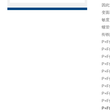
因此
变面
敏度
螺管
衔铁
P+F
P+
P+F
P+
P+F
P+F
P+
P+F
P+F
P+