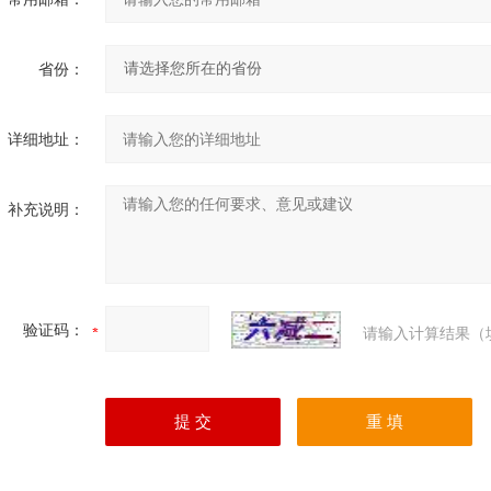
省份：
详细地址：
补充说明：
验证码：
请输入计算结果（