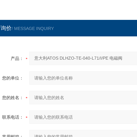
言询价
/ MESSAGE INQUIRY
产品：
您的单位：
您的姓名：
联系电话：
常用邮箱：