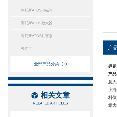
阿托斯ATOS电磁阀
阿托斯ATOS放大器
阿托斯ATOS柱塞泵
产
气立可
全部产品分类
标题：
产品
意大利
上海
相关文章
料位
RELATED ARTICLES
意大利