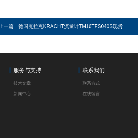
上一篇：
德国克拉克KRACHT流量计TM16TFS040S现货
服务与支持
联系我们
技术文章
联系方式
新闻中心
在线留言