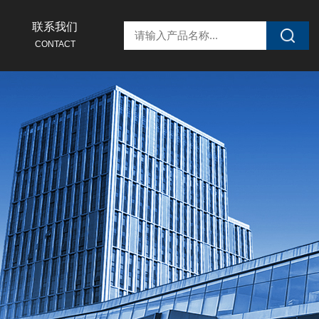
联系我们
CONTACT