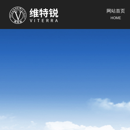
网站首页
HOME