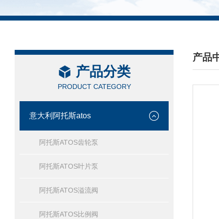
产品
产品分类
/ PRO
PRODUCT CATEGORY
意大利阿托斯atos
阿托斯ATOS齿轮泵
阿托斯ATOS叶片泵
阿托斯ATOS溢流阀
阿托斯ATOS比例阀