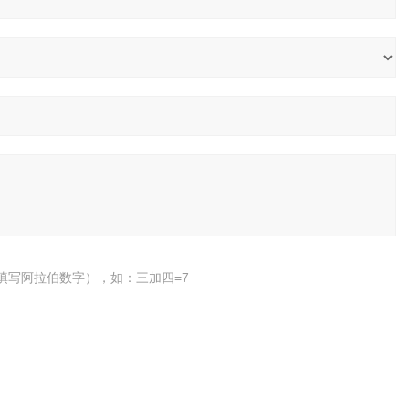
填写阿拉伯数字），如：三加四=7