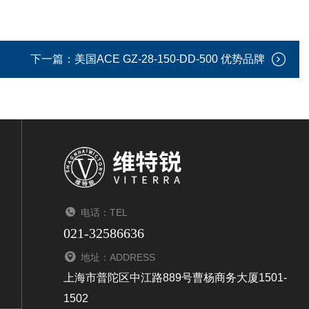
下一篇：
美国ACE GZ-28-150-DD-500 优势品牌
电话：TEL
021-32586636
地址：ADDRESS
上海市普陀区中江路889号曹杨商务大厦1501-
1502