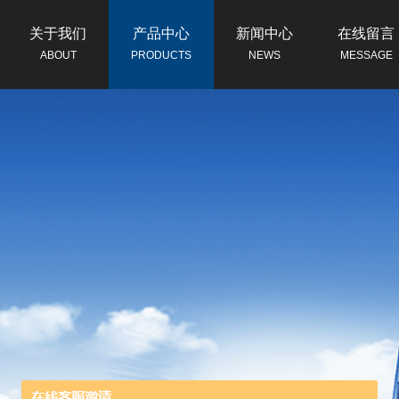
关于我们
产品中心
新闻中心
在线留言
ABOUT
PRODUCTS
NEWS
MESSAGE