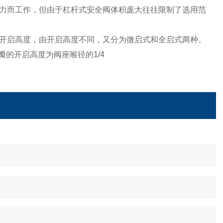
力而工作，但由于杠杆式安全阀体积庞大往往限制了选用范
开启高度，由开启高度不同，又分为微启式和全启式两种。
瓣的开启高度为阀座喉径的1/4