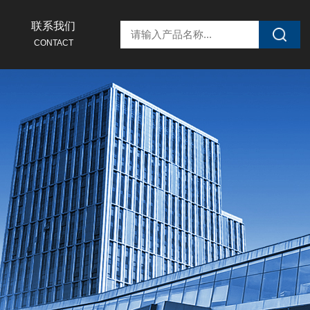
联系我们
CONTACT