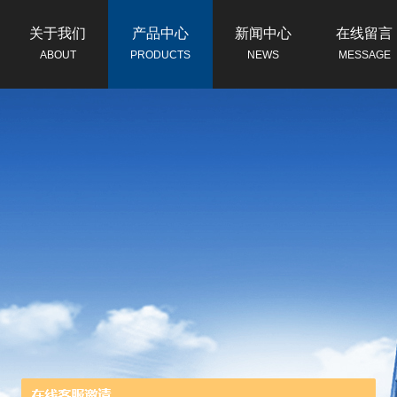
关于我们
产品中心
新闻中心
在线留言
ABOUT
PRODUCTS
NEWS
MESSAGE