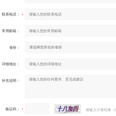
联系电话：
常用邮箱：
省份：
详细地址：
补充说明：
验证码：
请输入计算结果（