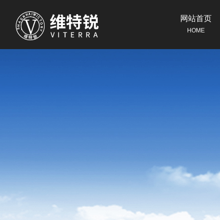
网站首页
HOME