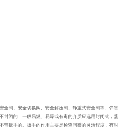
安全阀、安全切换阀、安全解压阀、静重式安全阀等。弹簧
不封闭的，一般易燃、易爆或有毒的介质应选用封闭式，蒸
不带扳手的。扳手的作用主要是检查阀瓣的灵活程度，有时