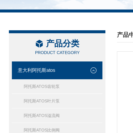
产品
产品分类
/ PRO
PRODUCT CATEGORY
意大利阿托斯atos
阿托斯ATOS齿轮泵
阿托斯ATOS叶片泵
阿托斯ATOS溢流阀
阿托斯ATOS比例阀