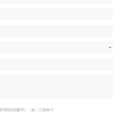
填写阿拉伯数字），如：三加四=7