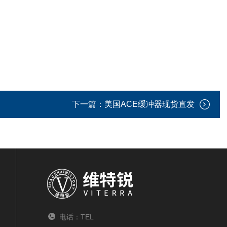
下一篇：
美国ACE缓冲器现货直发
电话：TEL