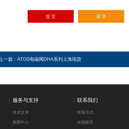
上一篇：
ATOS电磁阀DHA系列上海现货
服务与支持
联系我们
技术文章
联系方式
新闻中心
在线留言