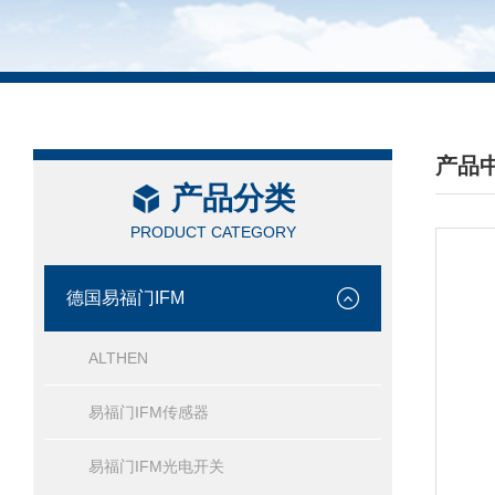
产品
产品分类
/ PRO
PRODUCT CATEGORY
德国易福门IFM
ALTHEN
易福门IFM传感器
易福门IFM光电开关