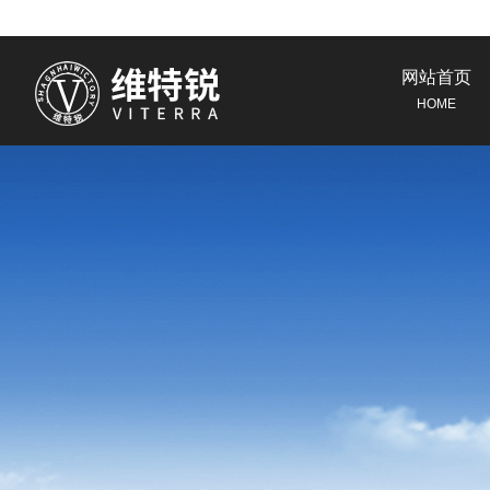
网站首页
HOME