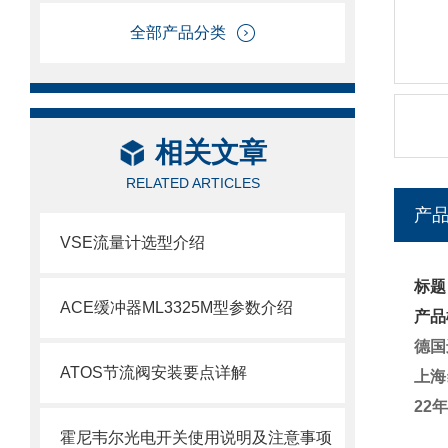
全部产品分类
相关文章
RELATED ARTICLES
产
VSE流量计选型介绍
标题
ACE缓冲器ML3325M型参数介绍
产品
德国
ATOS节流阀安装要点详解
上海
22
霍尼韦尔光电开关使用说明及注意事项