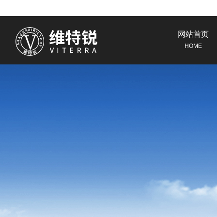
网站首页
HOME