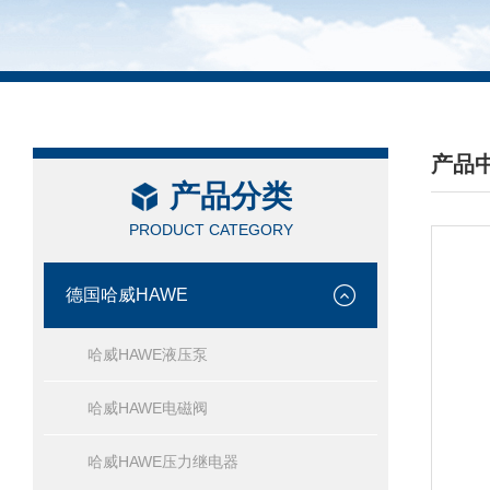
产品
产品分类
/ PRO
PRODUCT CATEGORY
德国哈威HAWE
哈威HAWE液压泵
哈威HAWE电磁阀
哈威HAWE压力继电器