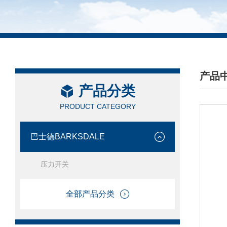
产品
产品分类
/ PRO
PRODUCT CATEGORY
巴士德BARKSDALE
压力开关
全部产品分类