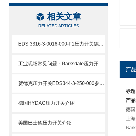
相关文章
RELATED ARTICLES
EDS 3316-3-0016-000-F1压力开关德国HYDAC贺德克产品介绍
工业现场常见问题：Barksdale压力开关误动作怎么办？
产
贺德克压力开关EDS344-3-250-000参数介绍
标题
产品
德国HYDAC压力开关介绍
德国
上海
美国巴士德压力开关介绍
Ba