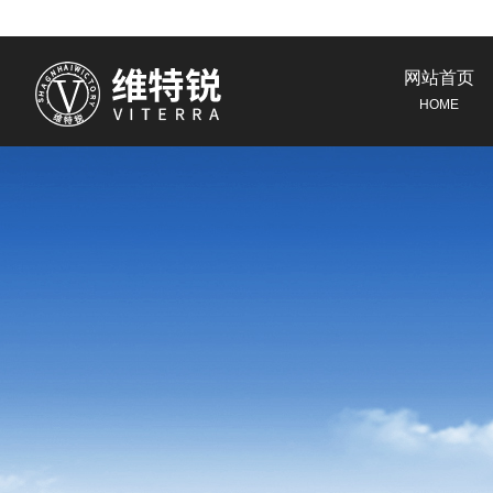
网站首页
HOME