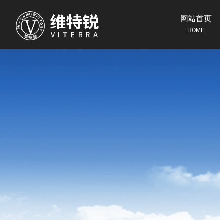
网站首页
HOME