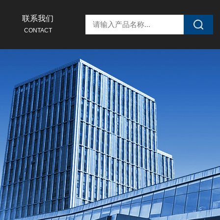
联系我们
CONTACT