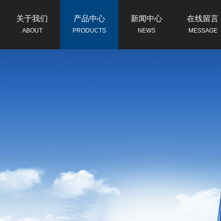
关于我们
产品中心
新闻中心
在线留言
ABOUT
PRODUCTS
NEWS
MESSAGE