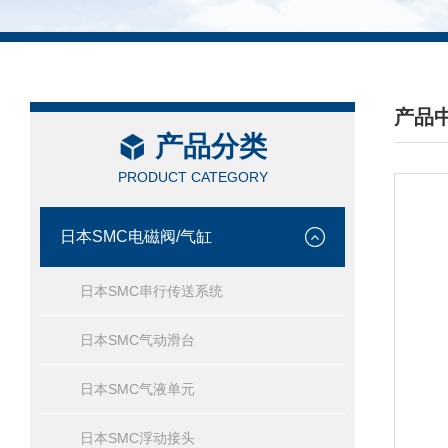
产品
产品分类
/ PRO
PRODUCT CATEGORY
日本SMC电磁阀/气缸
日本SMC串行传送系统
日本SMC气动滑台
日本SMC气液单元
日本SMC浮动接头