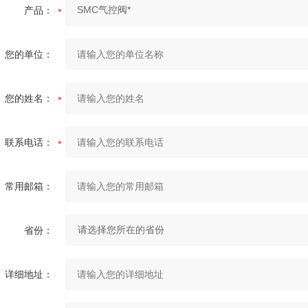
产品：
您的单位：
您的姓名：
联系电话：
常用邮箱：
省份：
详细地址：