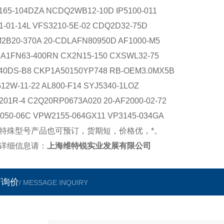
165-104DZA NCDQ2WB12-10D IP5100-011
1-01-14L VFS3210-5E-02 CDQ2D32-75D
2B20-370A 20-CDLAFN80950D AF1000-M5
A1FN63-400RN CX2N15-150 CXSWL32-75
40DS-B8 CKP1A50150YP748 RB-OEM3.0MX5B
12W-11-22 AL800-F14 SYJ5340-1LOZ
201R-4 C2Q20RP0673A020 20-AF2000-02-72
050-06C VPW2155-064GX11 VP3145-034GA
特殊型号产品也可预订，货期短，价格优，*。
详细信息请：
上海维特锐实业发展有限公司
言询价
/ MESSAGE INQUIRY