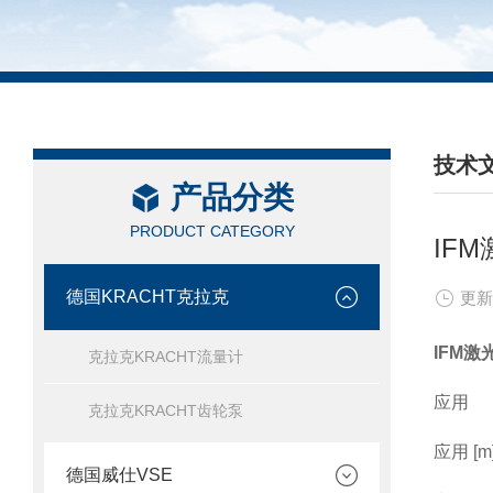
技术
产品分类
/ TEC
PRODUCT CATEGORY
IF
德国KRACHT克拉克
更新
IFM激
克拉克KRACHT流量计
应用
克拉克KRACHT齿轮泵
应用 [m] 
德国威仕VSE