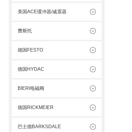
美国ACE缓冲器/减震器
费斯托
德国FESTO
德国HYDAC
BIERI电磁阀
德国RICKMEIER
巴士德BARKSDALE