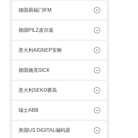
德国易福门IFM
德国PILZ皮尔兹
意大利AIGNEP安耐
德国施克SICK
意大利SEKO赛高
瑞士ABB
美国US DIGITAL编码器