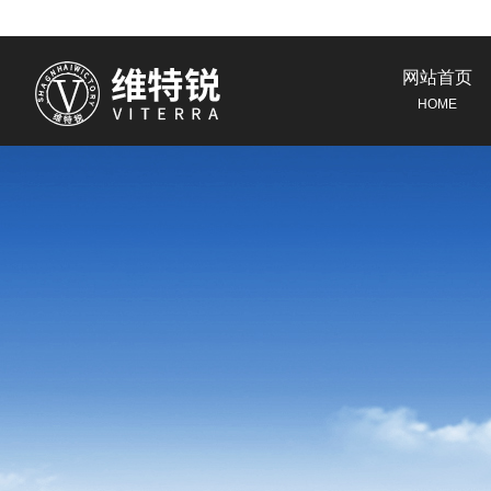
网站首页
HOME