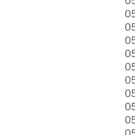
0
0
0
0
0
0
0
0
0
0
0