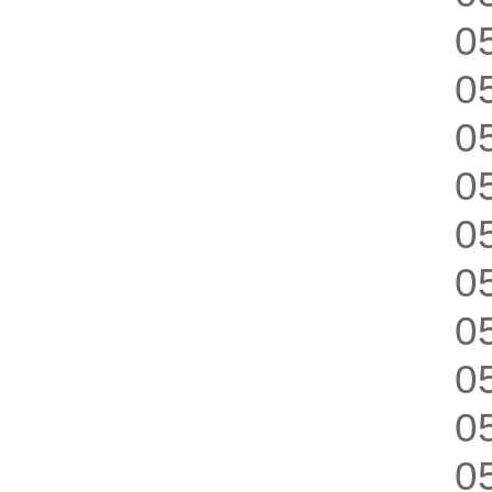
0
0
0
0
0
0
0
0
0
0