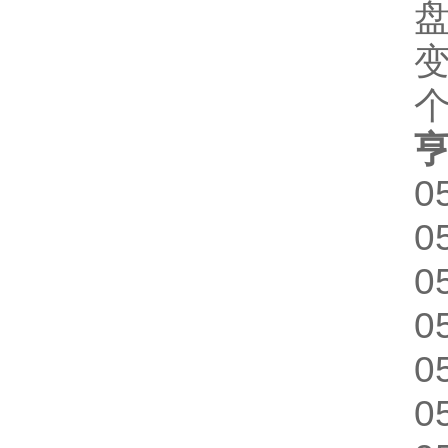
0
0
0
0
0
0