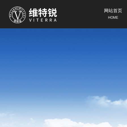
网站首页
HOME