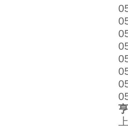
0
0
0
0
0
0
0
0