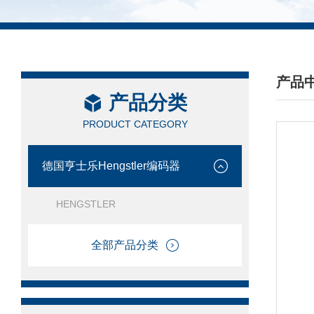
产品
产品分类
/ PRO
PRODUCT CATEGORY
德国亨士乐Hengstler编码器
HENGSTLER
全部产品分类