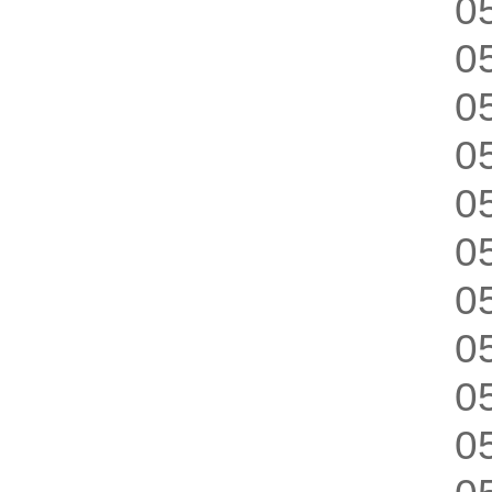
0
0
0
0
0
0
0
0
0
0