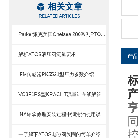
相关文章
RELATED ARTICLES
Parker派克美国Chelsea 280系列PTO取力器介绍
解析ATOS液压阀流量要求
产
IFM传感器PK5521型压力参数介绍
标
VC3F1PS型KRACHT流量计在线解答
INA轴承修理安装过程中润滑油使用误区（三）
一了解下ATOS电磁阀线圈的简单介绍