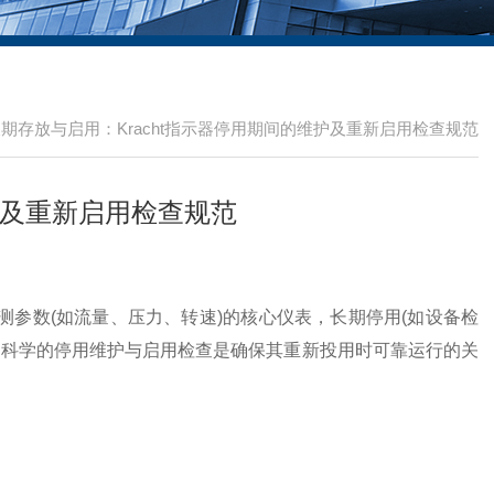
期存放与启用：Kracht指示器停用期间的维护及重新启用检查规范
护及重新启用检查规范
测参数(如流量、压力、转速)的核心仪表，长期停用(如设备检
。科学的停用维护与启用检查是确保其重新投用时可靠运行的关