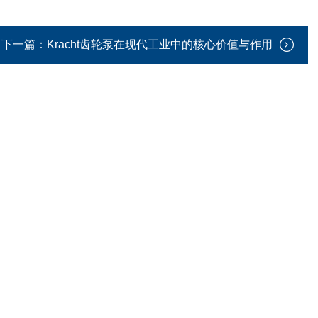
下一篇：
Kracht齿轮泵在现代工业中的核心价值与作用