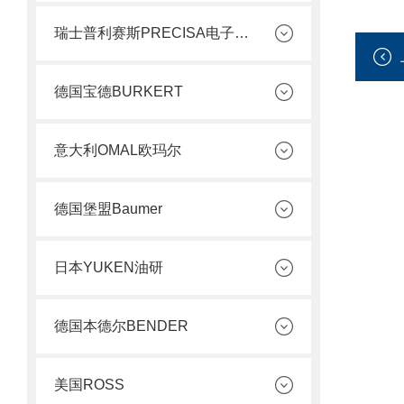
瑞士普利赛斯PRECISA电子天平
德国宝德BURKERT
意大利OMAL欧玛尔
德国堡盟Baumer
日本YUKEN油研
德国本德尔BENDER
美国ROSS