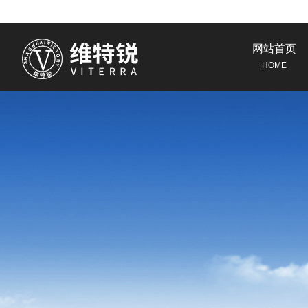
网站首页
HOME