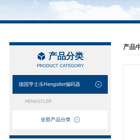
产品
产品分类
/ PRO
PRODUCT CATEGORY
德国亨士乐Hengstler编码器
HENGSTLER
全部产品分类