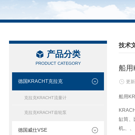
技术
产品分类
/ TEC
PRODUCT CATEGORY
船用
德国KRACHT克拉克
更新
船用K
克拉克KRACHT流量计
KRA
克拉克KRACHT齿轮泵
缸筒、
机,、
德国威仕VSE