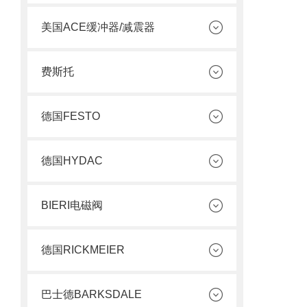
美国ACE缓冲器/减震器
费斯托
德国FESTO
德国HYDAC
BIERI电磁阀
德国RICKMEIER
巴士德BARKSDALE