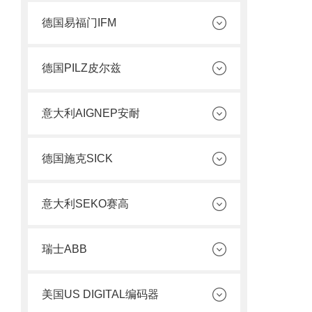
德国易福门IFM
德国PILZ皮尔兹
意大利AIGNEP安耐
德国施克SICK
意大利SEKO赛高
瑞士ABB
美国US DIGITAL编码器