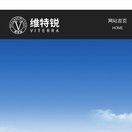
网站首页
HOME