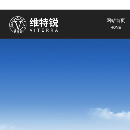
网站首页
HOME