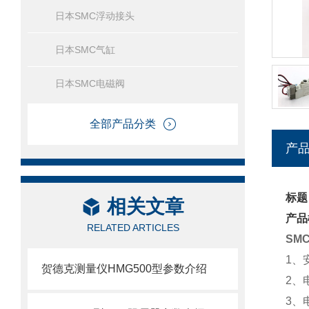
日本SMC浮动接头
日本SMC气缸
日本SMC电磁阀
全部产品分类
产
标题
相关文章
产品
RELATED ARTICLES
SM
1、
贺德克测量仪HMG500型参数介绍
2、
3、