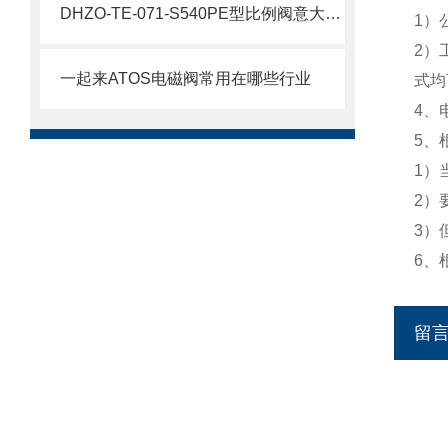
DHZO-TE-071-S540PE型比例阀意大利ATOS
1）
2）
一起来ATOS电磁阀常用在哪些行业
式均
4、
5、
1）
2）
3）
6、
留