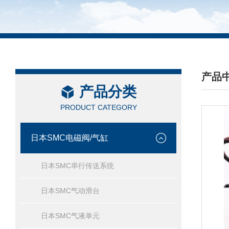
产品
产品分类
/ PRO
PRODUCT CATEGORY
日本SMC电磁阀/气缸
日本SMC串行传送系统
日本SMC气动滑台
日本SMC气液单元