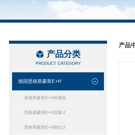
产品
产品分类
/ PRO
PRODUCT CATEGORY
德国恩格斯豪斯E+H
恩格斯豪斯E+H传感器
恩格斯豪斯E+H流量计
恩格斯豪斯E+H物位计