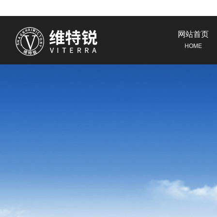
网站首页
HOME