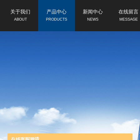
关于我们
产品中心
新闻中心
在线留言
ABOUT
PRODUCTS
NEWS
MESSAGE