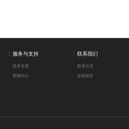
服务与支持
联系我们
技术文章
联系方式
新闻中心
在线留言