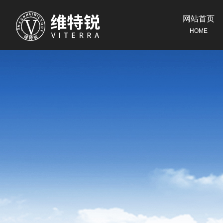
网站首页
HOME