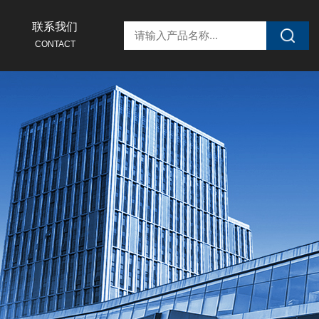
联系我们
CONTACT