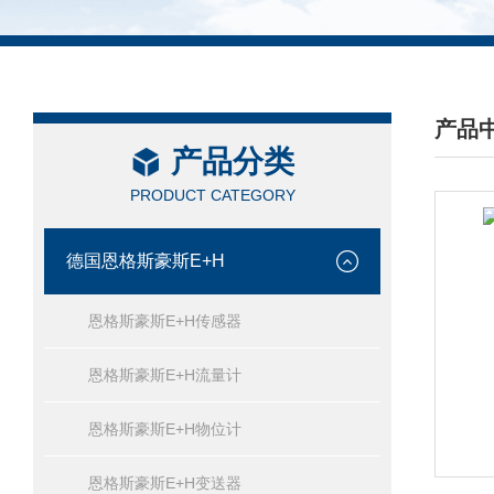
产品
产品分类
/ PRO
PRODUCT CATEGORY
德国恩格斯豪斯E+H
恩格斯豪斯E+H传感器
恩格斯豪斯E+H流量计
恩格斯豪斯E+H物位计
恩格斯豪斯E+H变送器