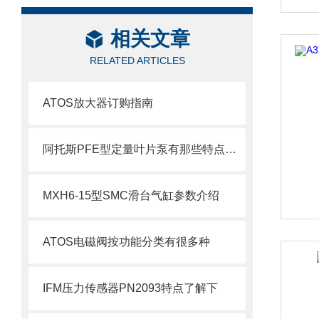
相关文章
RELATED ARTICLES
ATOS放大器订购指南
阿托斯PFE型定量叶片泵有那些特点及应用呢
MXH6-15型SMC滑台气缸参数介绍
ATOS电磁阀按功能分类有很多种
IFM压力传感器PN2093特点了解下