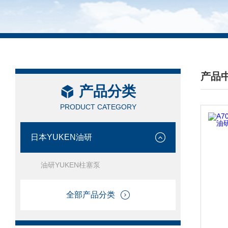
产品
产品分类
/ PRO
PRODUCT CATEGORY
日本YUKEN油研
油研YUKEN柱塞泵
全部产品分类