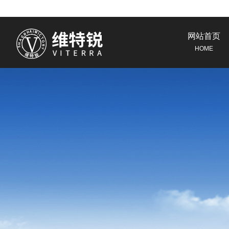
网站首页
HOME