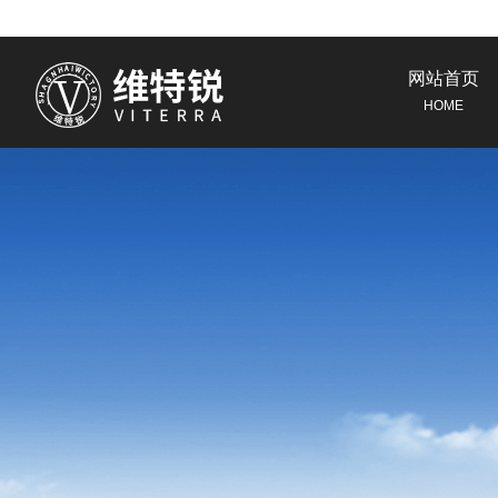
网站首页
HOME