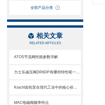
全部产品分类
相关文章
RELATED ARTICLES
ATOS节流阀性能参数详解
力士乐减压阀DR6DP有哪些特性呢一起了解下
Kracht齿轮泵在现代工业中的核心价值与作用
MAC电磁阀频率特点