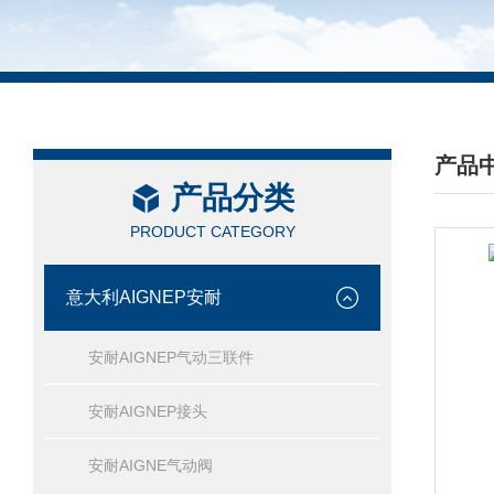
产品
产品分类
/ PRO
PRODUCT CATEGORY
意大利AIGNEP安耐
安耐AIGNEP气动三联件
安耐AIGNEP接头
安耐AIGNE气动阀