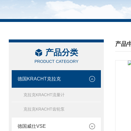
产品
产品分类
/ PRO
PRODUCT CATEGORY
德国KRACHT克拉克
克拉克KRACHT流量计
克拉克KRACHT齿轮泵
德国威仕VSE