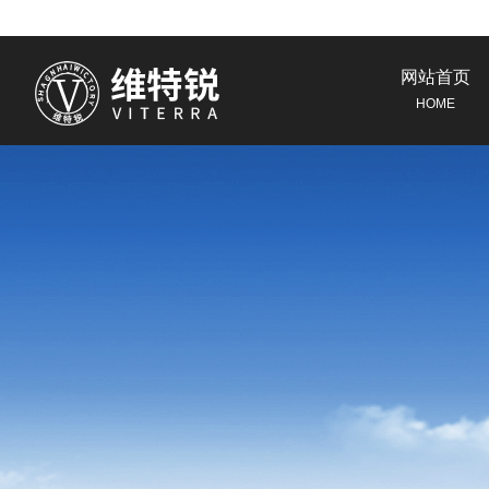
网站首页
HOME