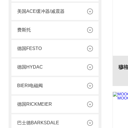
美国ACE缓冲器/减震器
费斯托
德国FESTO
德国HYDAC
BIERI电磁阀
德国RICKMEIER
巴士德BARKSDALE