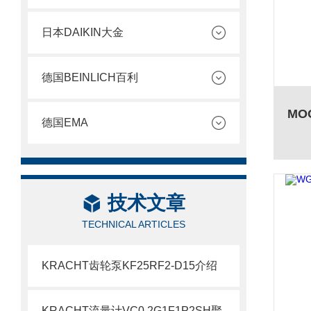
日本DAIKIN大金
德国BEINLICH百利
德国EMA
技术文章
TECHNICAL ARTICLES
KRACHT齿轮泵KF25RF2-D15介绍
KRACHT流量计VC0.2G1F1P2SH聚氨酯常用