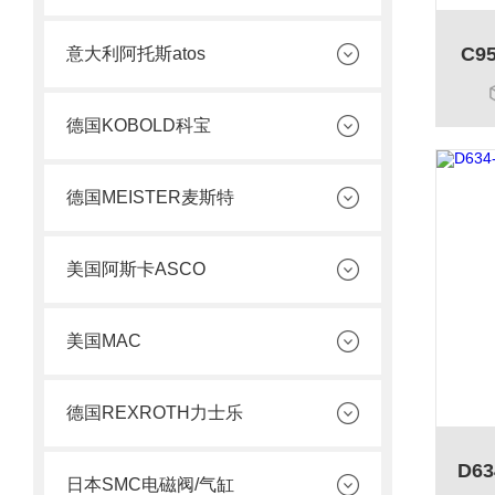
C9
意大利阿托斯atos
德国KOBOLD科宝
德国MEISTER麦斯特
美国阿斯卡ASCO
美国MAC
德国REXROTH力士乐
日本SMC电磁阀/气缸