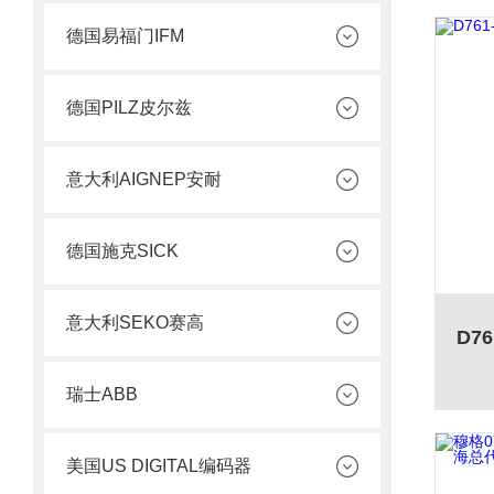
德国易福门IFM
德国PILZ皮尔兹
意大利AIGNEP安耐
德国施克SICK
意大利SEKO赛高
瑞士ABB
美国US DIGITAL编码器