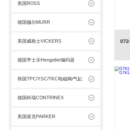
美国ROSS
德国穆尔MURR
美国威格士VICKERS
德国亨士乐Hengstler编码器
韩国TPC/YSC/TKC电磁阀/气缸
德国科瑞CONTRINEX
美国派克PARKER