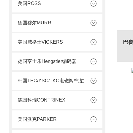
美国ROSS
德国穆尔MURR
美国威格士VICKERS
德国亨士乐Hengstler编码器
韩国TPC/YSC/TKC电磁阀/气缸
德国科瑞CONTRINEX
美国派克PARKER