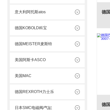
意大利阿托斯atos
德国KOBOLD科宝
德国MEISTER麦斯特
美国阿斯卡ASCO
美国MAC
德国REXROTH力士乐
日本SMC电磁阀/气缸