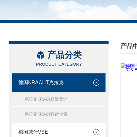
产品
产品分类
/ PRO
PRODUCT CATEGORY
德国KRACHT克拉克
克拉克KRACHT流量计
克拉克KRACHT齿轮泵
德国威仕VSE