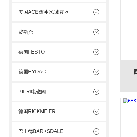
美国ACE缓冲器/减震器
费斯托
德国FESTO
德国HYDAC
BIERI电磁阀
德国RICKMEIER
巴士德BARKSDALE