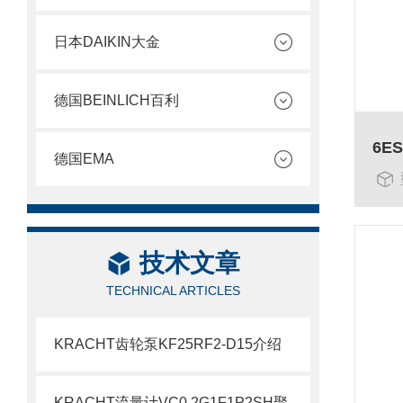
日本DAIKIN大金
德国BEINLICH百利
德国EMA
技术文章
TECHNICAL ARTICLES
KRACHT齿轮泵KF25RF2-D15介绍
KRACHT流量计VC0.2G1F1P2SH聚氨酯常用