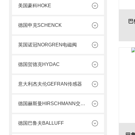
美国豪科HOKE
巴
德国申克SCHENCK
英国诺冠NORGREN电磁阀
德国贺德克HYDAC
意大利杰夫伦GEFRAN传感器
德国赫斯曼HIRSCHMANN交换机
德国巴鲁夫BALLUFF