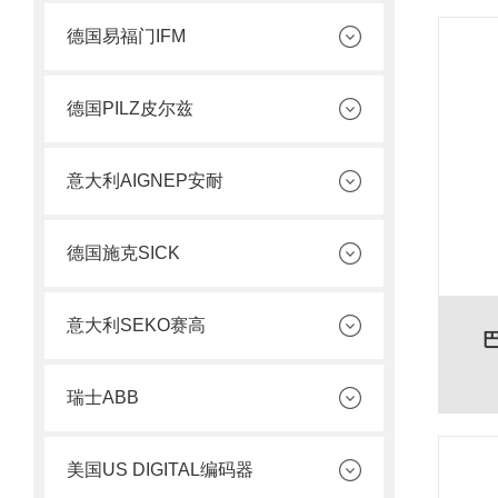
德国易福门IFM
德国PILZ皮尔兹
意大利AIGNEP安耐
德国施克SICK
意大利SEKO赛高
瑞士ABB
美国US DIGITAL编码器