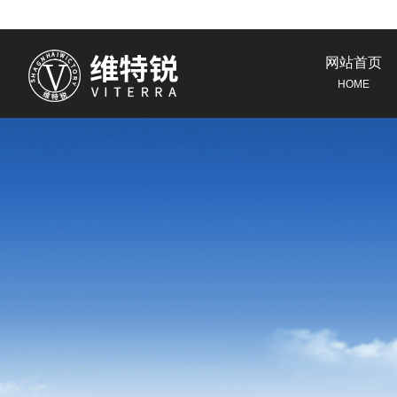
网站首页
HOME