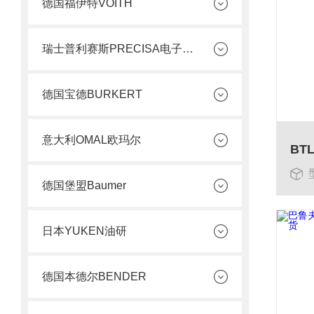
德国福伊特VOITH
瑞士普利赛斯PRECISA电子天平
德国宝德BURKERT
意大利OMAL欧玛尔
德国堡盟Baumer
日本YUKEN油研
德国本德尔BENDER