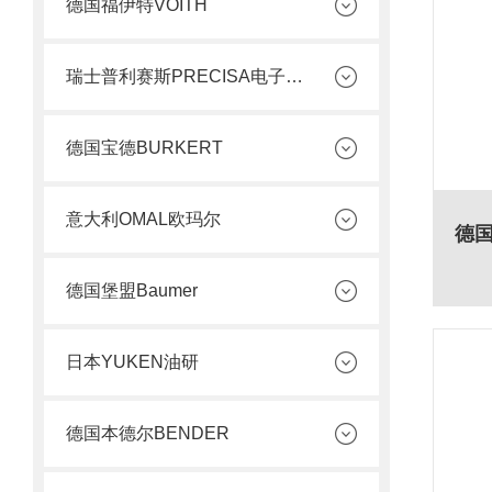
德国福伊特VOITH
瑞士普利赛斯PRECISA电子天平
德国宝德BURKERT
意大利OMAL欧玛尔
德国堡盟Baumer
日本YUKEN油研
德国本德尔BENDER