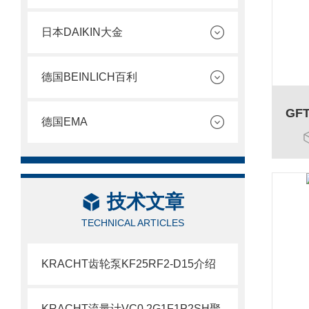
日本DAIKIN大金
德国BEINLICH百利
德国EMA
技术文章
TECHNICAL ARTICLES
KRACHT齿轮泵KF25RF2-D15介绍
KRACHT流量计VC0.2G1F1P2SH聚氨酯常用