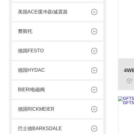
美国ACE缓冲器/减震器
费斯托
德国FESTO
德国HYDAC
BIERI电磁阀
德国RICKMEIER
巴士德BARKSDALE