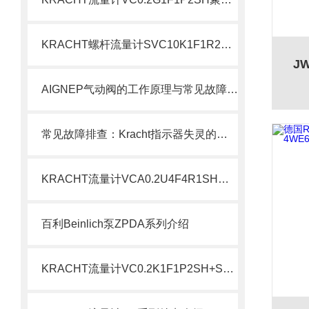
KRACHT螺杆流量计SVC10K1F1R2SH现货介绍
J
AIGNEP气动阀的工作原理与常见故障排除方法
常见故障排查：Kracht指示器失灵的原因与对策
KRACHT流量计VCA0.2U4F4R1SH现货介绍
百利Beinlich泵ZPDA系列介绍
KRACHT流量计VC0.2K1F1P2SH+SD1-I-24配套介绍