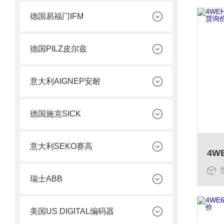
德国易福门IFM
德国PILZ皮尔兹
意大利AIGNEP安耐
德国施克SICK
意大利SEKO赛高
瑞士ABB
美国US DIGITAL编码器