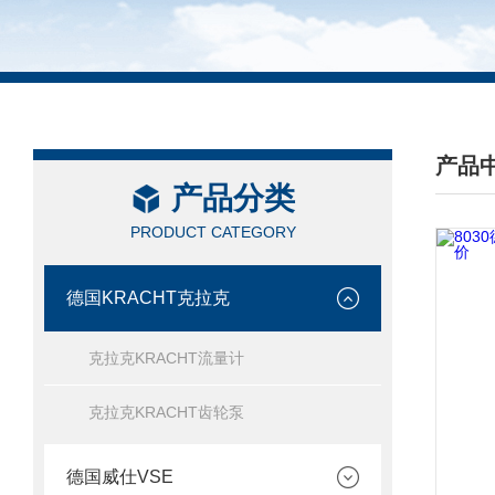
产品
产品分类
/ PRO
PRODUCT CATEGORY
德国KRACHT克拉克
克拉克KRACHT流量计
克拉克KRACHT齿轮泵
德国威仕VSE