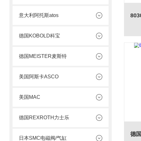
意大利阿托斯atos
德国KOBOLD科宝
德国MEISTER麦斯特
美国阿斯卡ASCO
美国MAC
德国REXROTH力士乐
日本SMC电磁阀/气缸