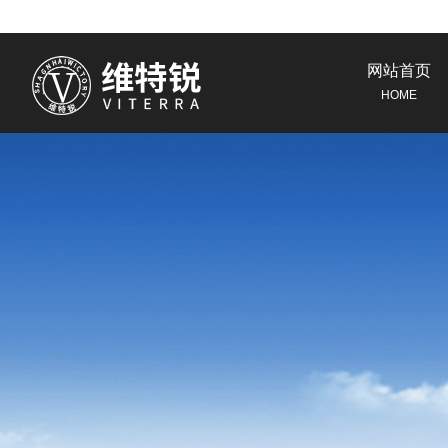
网站首页
HOME