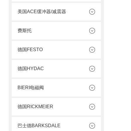
美国ACE缓冲器/减震器
费斯托
德国FESTO
德国HYDAC
BIERI电磁阀
德国RICKMEIER
巴士德BARKSDALE