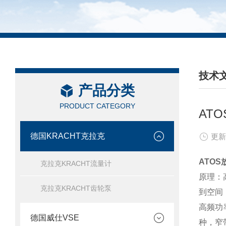
技术
产品分类
/ TEC
PRODUCT CATEGORY
AT
德国KRACHT克拉克
更新
ATOS
克拉克KRACHT流量计
原理：
克拉克KRACHT齿轮泵
到空间
高频功
德国威仕VSE
种，窄