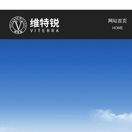
网站首页
HOME