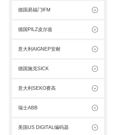
德国易福门IFM
德国PILZ皮尔兹
意大利AIGNEP安耐
德国施克SICK
意大利SEKO赛高
瑞士ABB
美国US DIGITAL编码器