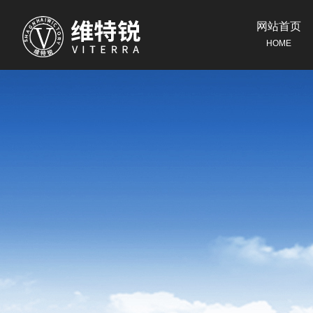
网站首页
HOME