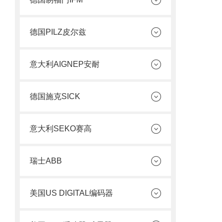
德国PILZ皮尔兹
意大利AIGNEP安耐
德国施克SICK
意大利SEKO赛高
瑞士ABB
美国US DIGITAL编码器