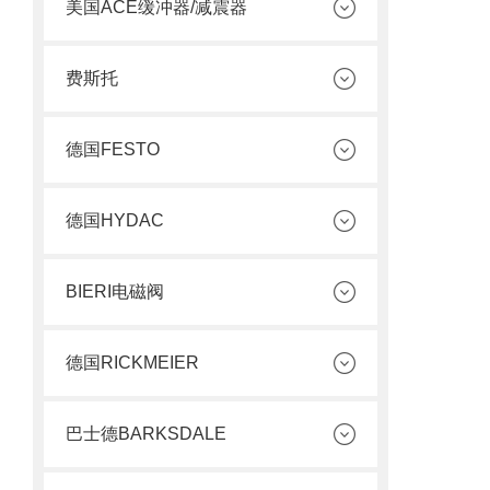
美国ACE缓冲器/减震器
费斯托
德国FESTO
德国HYDAC
BIERI电磁阀
德国RICKMEIER
巴士德BARKSDALE