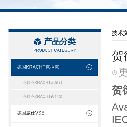
技术
产品分类
/ TEC
PRODUCT CATEGORY
贺
德国KRACHT克拉克
更
克拉克KRACHT流量计
贺
克拉克KRACHT齿轮泵
Av
德国威仕VSE
IEC