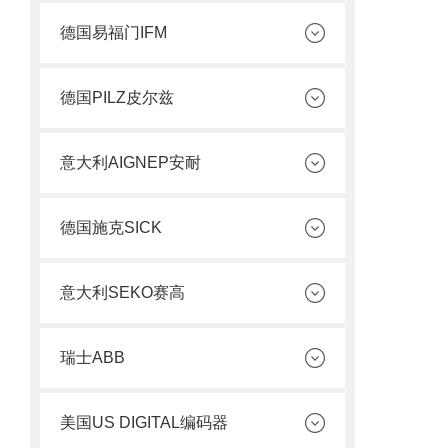
德国易福门IFM
德国PILZ皮尔兹
意大利AIGNEP安耐
德国施克SICK
意大利SEKO赛高
瑞士ABB
美国US DIGITAL编码器