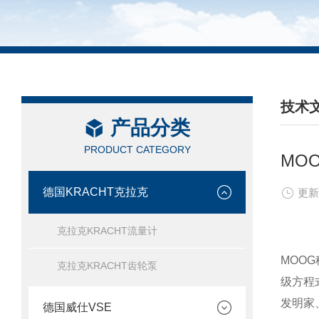
技术
产品分类
/ TEC
PRODUCT CATEGORY
MO
德国KRACHT克拉克
更新
克拉克KRACHT流量计
MOO
克拉克KRACHT齿轮泵
级方程
发明家
德国威仕VSE