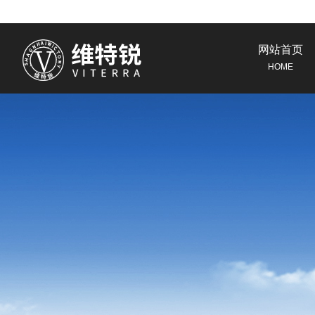
网站首页
HOME