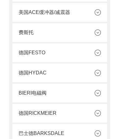
美国ACE缓冲器/减震器
费斯托
德国FESTO
德国HYDAC
BIERI电磁阀
德国RICKMEIER
巴士德BARKSDALE