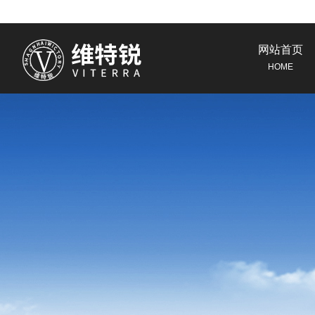
网站首页
HOME