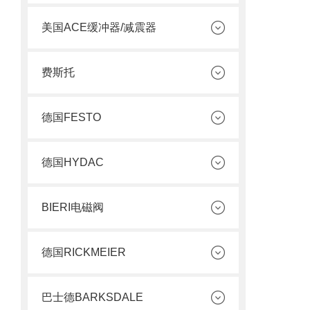
美国ACE缓冲器/减震器
费斯托
德国FESTO
德国HYDAC
BIERI电磁阀
德国RICKMEIER
巴士德BARKSDALE