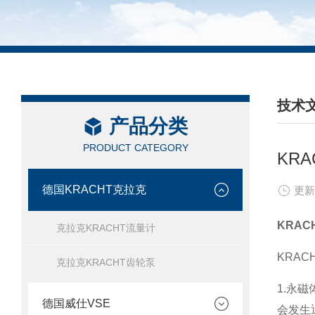
技术
产品分类
/ TEC
PRODUCT CATEGORY
KR
德国KRACHT克拉克
更新
KRAC
克拉克KRACHT流量计
KRAC
克拉克KRACHT齿轮泵
1.永
德国威仕VSE
会发生