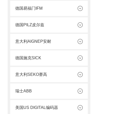
德国易福门IFM
德国PILZ皮尔兹
意大利AIGNEP安耐
德国施克SICK
意大利SEKO赛高
瑞士ABB
美国US DIGITAL编码器